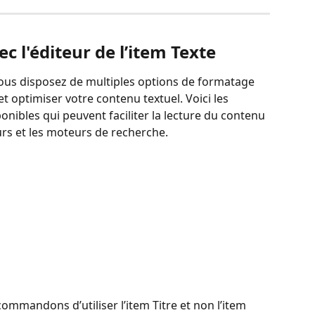
c l'éditeur de l’item Texte
 vous disposez de multiples options de formatage 
t optimiser votre contenu textuel. Voici les 
nibles qui peuvent faciliter la lecture du contenu 
eurs et les moteurs de recherche.
ommandons d’utiliser l’item Titre et non l’item 