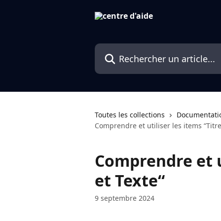
Passer au contenu principal
Rechercher un article...
Toutes les collections
Documentati
Comprendre et utiliser les items “Titre
Comprendre et ut
et Texte“
9 septembre 2024