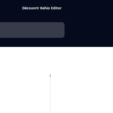
Découvrir Kehio Editor