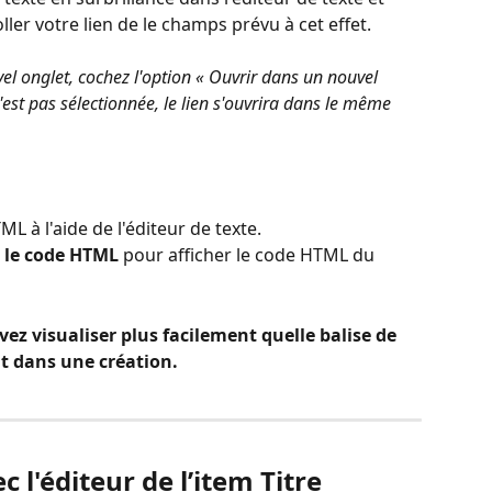
ller votre lien de le champs prévu à cet effet. 
el onglet, cochez l'option « Ouvrir dans un nouvel 
n'est pas sélectionnée, le lien s'ouvrira dans le même 
 à l'aide de l'éditeur de texte.
r le code HTML
 pour afficher le code HTML du 
ez visualiser plus facilement quelle balise de 
ut dans une création.
 l'éditeur de l’item Titre