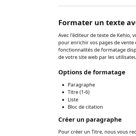
Formater un texte ave
Avec l'éditeur de texte de Kehio,
pour enrichir vos pages de vente e
fonctionnalités de formatage dispo
de votre site web par les utilisat
Options de formatage
Paragraphe
Titre (1-6)
Liste
Bloc de citation
Créer un paragraphe
Pour créer un Titre, nous vous rec