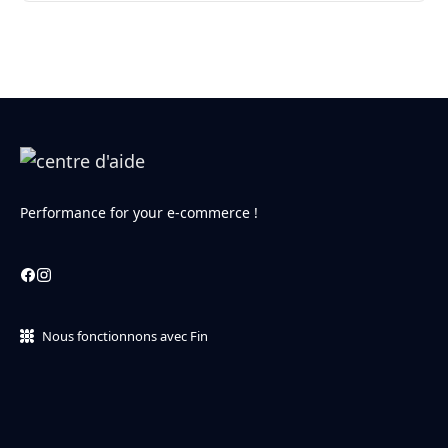
Performance for your e-commerce !
Nous fonctionnons avec Fin