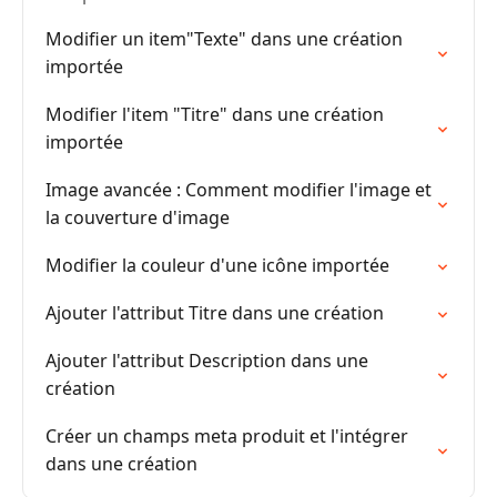
Modifier un item"Texte" dans une création
importée
Modifier l'item "Titre" dans une création
importée
Image avancée : Comment modifier l'image et
la couverture d'image
Modifier la couleur d'une icône importée
Ajouter l'attribut Titre dans une création
Ajouter l'attribut Description dans une
création
Créer un champs meta produit et l'intégrer
dans une création