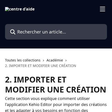
Passer au contenu principal
Rechercher un article...
Toutes les collections
Académie
2. IMPORTER ET MODIFIER UNE CRÉATION
2. IMPORTER ET
MODIFIER UNE CRÉATION
Cette section vous explique comment utiliser
l'application Kehio Editor pour importer des créations
et les adapter à vos besoins en fonction des