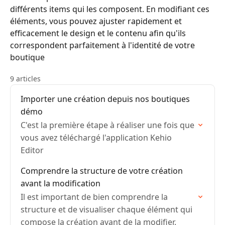
différents items qui les composent. En modifiant ces
éléments, vous pouvez ajuster rapidement et
efficacement le design et le contenu afin qu'ils
correspondent parfaitement à l'identité de votre
boutique
9 articles
Importer une création depuis nos boutiques
démo
C'est la première étape à réaliser une fois que
vous avez téléchargé l'application Kehio
Editor
Comprendre la structure de votre création
avant la modification
Il est important de bien comprendre la
structure et de visualiser chaque élément qui
compose la création avant de la modifier.