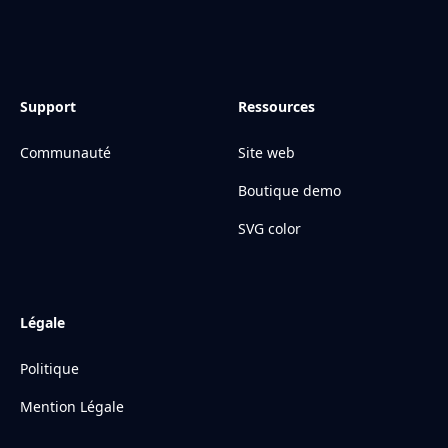
Support
Ressources
Communauté
Site web
Boutique demo
SVG color
Légale
Politique
Mention Légale