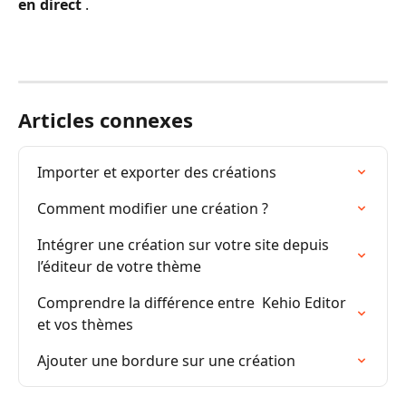
en direct
 .
Articles connexes
Importer et exporter des créations
Comment modifier une création ?
Intégrer une création sur votre site depuis 
l’éditeur de votre thème
Comprendre la différence entre  Kehio Editor 
et vos thèmes
Ajouter une bordure sur une création