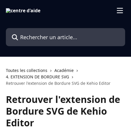
Passer au contenu principal
Rechercher un article...
Toutes les collections
Académie
4. EXTENSION DE BORDURE SVG
Retrouver l'extension de Bordure SVG de Kehio Editor
Retrouver l'extension de
Bordure SVG de Kehio
Editor