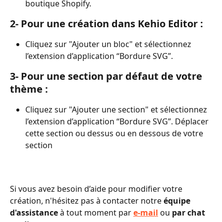
boutique Shopify.
2- Pour une création dans Kehio Editor :
Cliquez sur "Ajouter un bloc" et sélectionnez 
l’extension d’application “Bordure SVG”.
3- Pour une section par défaut de votre 
thème :
Cliquez sur "Ajouter une section" et sélectionnez 
l’extension d’application “Bordure SVG”. Déplacer 
cette section ou dessus ou en dessous de votre 
section
Si vous avez besoin d’aide pour modifier votre 
création, n'hésitez pas à contacter notre 
équipe 
d'assistance
 à tout moment par
e-mail
ou 
par chat 