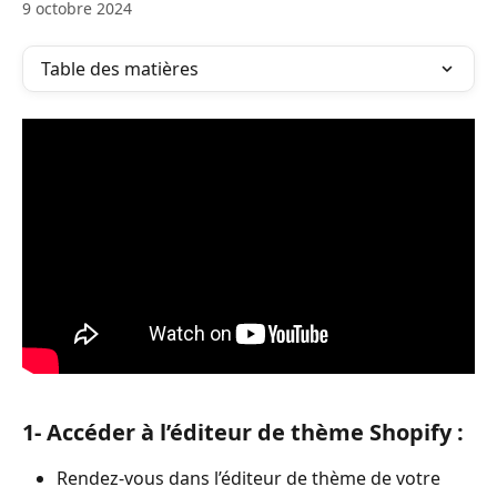
9 octobre 2024
Table des matières
1- Accéder à l’éditeur de thème Shopify
 :
Rendez-vous dans l’éditeur de thème de votre 