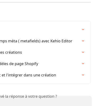
mps méta ( metafields) avec Kehio Editor
es créations
dèles de page Shopify
et l'intégrer dans une création
vé la réponse à votre question ?