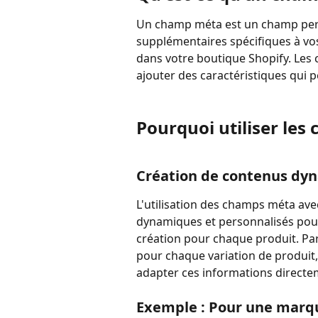
Un champ méta est un champ pers
supplémentaires spécifiques à vos 
dans votre boutique Shopify. Les
ajouter des caractéristiques qui p
Pourquoi utiliser les
Création de contenus dy
L'utilisation des champs méta ave
dynamiques et personnalisés pour 
création pour chaque produit. Par
pour chaque variation de produit
adapter ces informations directe
Exemple : Pour une marq