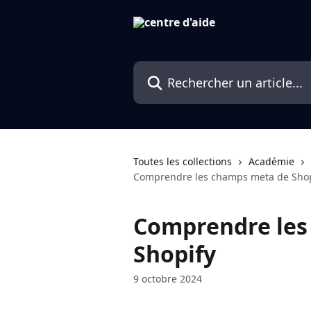
Passer au contenu principal
Rechercher un article...
Toutes les collections
Académie
Comprendre les champs meta de Shop
Comprendre les
Shopify
9 octobre 2024