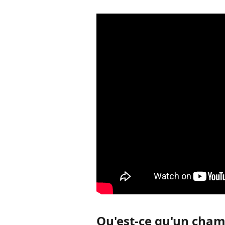
Qu'est-ce qu'un cham