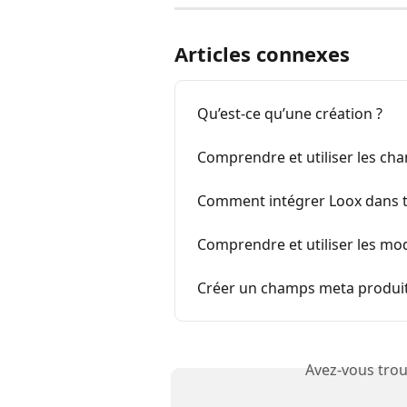
Articles connexes
Qu’est-ce qu’une création ?
Comprendre et utiliser les cha
Comment intégrer Loox dans t
Comprendre et utiliser les mo
Créer un champs meta produit 
Avez-vous trou