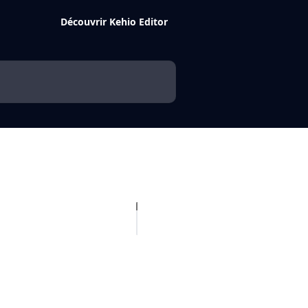
Découvrir Kehio Editor