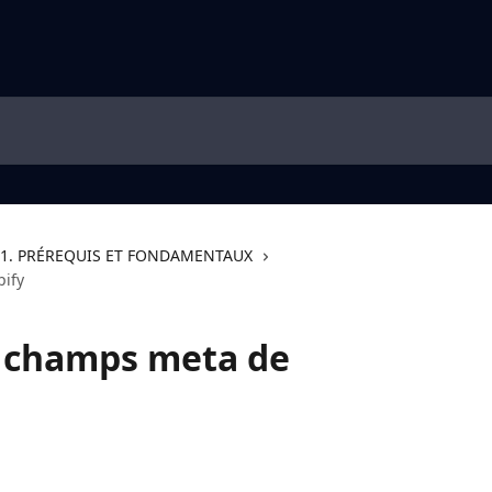
1. PRÉREQUIS ET FONDAMENTAUX
ify
 champs meta de