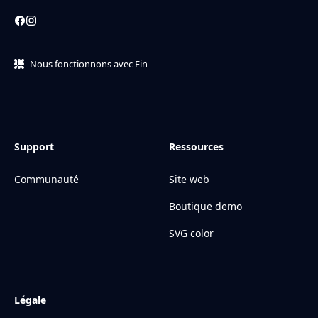
Nous fonctionnons avec Fin
Support
Ressources
Communauté
Site web
Boutique demo
SVG color
Légale