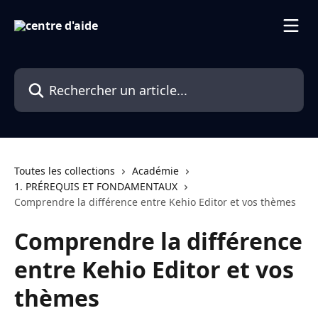
Passer au contenu principal
Rechercher un article...
Toutes les collections
Académie
1. PRÉREQUIS ET FONDAMENTAUX
Comprendre la différence entre Kehio Editor et vos thèmes
Comprendre la différence
entre Kehio Editor et vos
thèmes