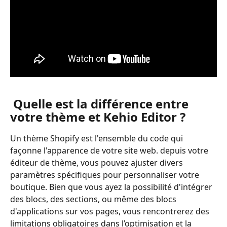
 Quelle est la différence entre 
votre thème et Kehio Editor ?
Un thème Shopify est l'ensemble du code qui 
façonne l'apparence de votre site web. depuis votre 
éditeur de thème, vous pouvez ajuster divers 
paramètres spécifiques pour personnaliser votre 
boutique. Bien que vous ayez la possibilité d'intégrer 
des blocs, des sections, ou même des blocs 
d'applications sur vos pages, vous rencontrerez des 
limitations obligatoires dans l’optimisation et la 