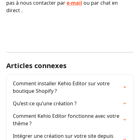
pas à nous contacter par 
e-mail
 ou par chat en 
direct .
Articles connexes
Comment installer Kehio Editor sur votre 
boutique Shopify ?
Qu’est-ce qu’une création ?
Comment Kehio Editor fonctionne avec votre 
thème ?
Intégrer une création sur votre site depuis 