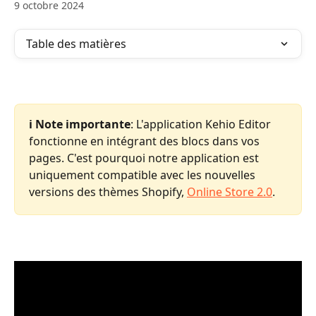
9 octobre 2024
Table des matières
ℹ️ Note importante
: L'application Kehio Editor 
fonctionne en intégrant des blocs dans vos 
pages. C'est pourquoi notre application est 
uniquement compatible avec les nouvelles 
versions des thèmes Shopify, 
Online Store 2.0
.