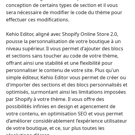
conception de certains types de section et il vous 
sera nécessaire de modifier le code du thème pour 
effectuer ces modifications.
Kehio Editor, aligné avec Shopify Online Store 2.0, 
pousse la personnalisation de votre boutique à un 
niveau supérieur. Il vous permet d'ajouter des blocs 
et sections sans toucher au code de votre thème, 
offrant ainsi une stabilité et une flexibilité pour 
personnaliser le contenu de votre site. Plus qu'un 
simple éditeur, Kehio Editor vous permet de créer ou 
d'importer des sections et des blocs personnalisés et 
optimisés, surmontant ainsi les limitations imposées 
par Shopify à votre thème. Il vous offre des 
possibilités infinies en design et agencement de 
votre contenu, en optimisation SEO et vous permet 
d’améliorer considérablement l’expérience utilisateur 
de votre boutique, et ce, sur plus toutes les 