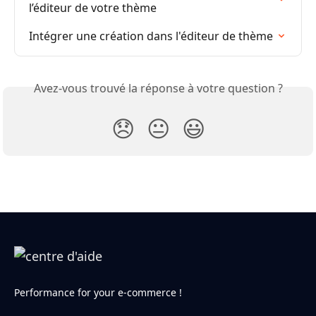
l’éditeur de votre thème
Intégrer une création dans l'éditeur de thème
Avez-vous trouvé la réponse à votre question ?
😞
😐
😃
Performance for your e-commerce !