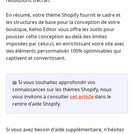
résolutions d’écran.
En résumé, votre thème Shopify fournit le cadre et 
les structures de base pour la conception de votre 
boutique, Kehio Editor vous offre les outils pour 
pousser cette conception au-delà des limites 
imposées par celui-ci, en enrichissant votre site avec 
des éléments personnalisés 100% optimisables qui 
captivent et convertissent.
📖 Si vous souhaitez approfondir vos 
connaissances sur les thèmes Shopify, nous 
vous invitons à consulter 
cet article
 dans le 
centre d'aide Shopify.
Si vous avez besoin d'aide supplémentaire, n'hésitez 