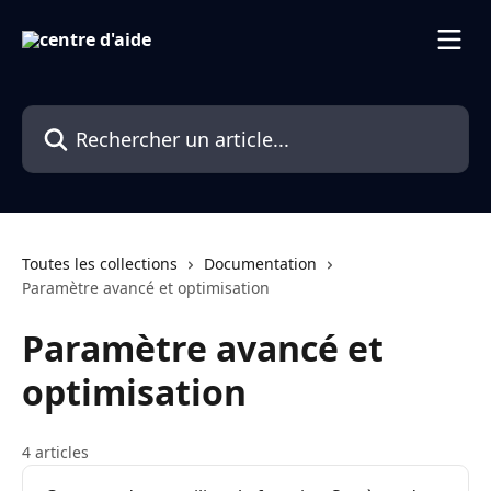
Passer au contenu principal
Rechercher un article...
Toutes les collections
Documentation
Paramètre avancé et optimisation
Paramètre avancé et
optimisation
4 articles