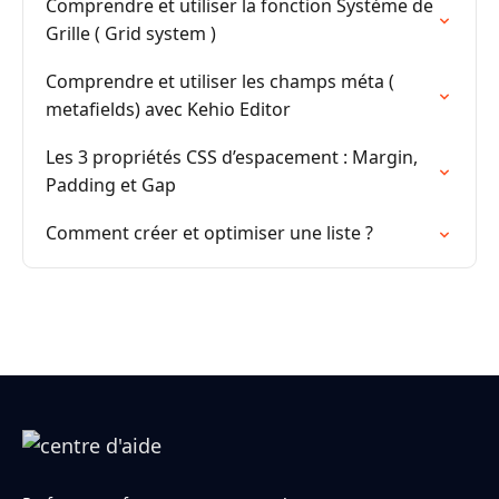
Comprendre et utiliser la fonction Système de
Grille ( Grid system )
Comprendre et utiliser les champs méta (
metafields) avec Kehio Editor
Les 3 propriétés CSS d’espacement : Margin,
Padding et Gap
Comment créer et optimiser une liste ?