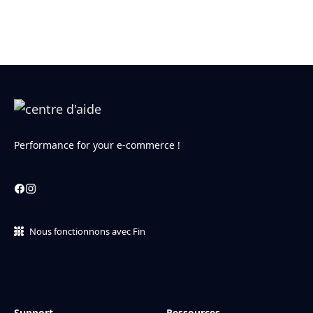
Performance for your e-commerce !
Nous fonctionnons avec Fin
Support
Ressources