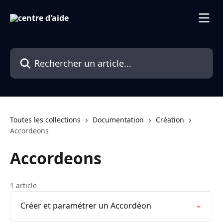
Passer au contenu principal
Rechercher un article...
Toutes les collections
Documentation
Création
Accordeons
Accordeons
1 article
Créer et paramétrer un Accordéon